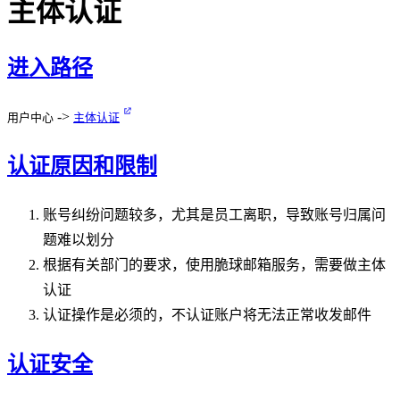
主体认证
进入路径
->
用户中心
主体认证
认证原因和限制
账号纠纷问题较多，尤其是员工离职，导致账号归属问
题难以划分
根据有关部门的要求，使用脆球邮箱服务，需要做主体
认证
认证操作是必须的，不认证账户将无法正常收发邮件
认证安全