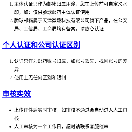
主体认证只作为邮箱归属用途，您在上传前可自定义水
印，如：仅供脆球邮箱主体认证使用
脆球邮箱属于天津微趣科技有限公司旗下产品，在公安
局、工信局、工商局均有备案，请放心认证
个人认证和公司认证区别
认证只作为邮箱账号归属，如账号丢失，找回账号的差
异
使用上无任何区别和限制
审核实效
上传证件后实时审核，如审核不通过会自动进入人工审
核
人工审核为一个工作日，超时请联系客服催审