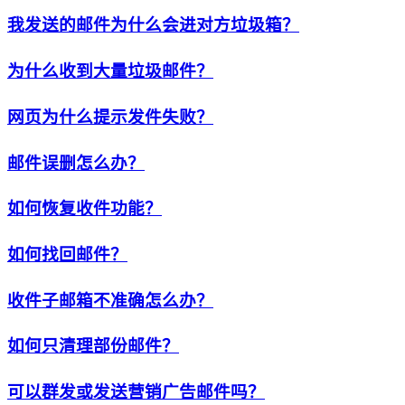
我发送的邮件为什么会进对方垃圾箱？
为什么收到大量垃圾邮件？
网页为什么提示发件失败？
邮件误删怎么办？
如何恢复收件功能？
如何找回邮件？
收件子邮箱不准确怎么办？
如何只清理部份邮件？
可以群发或发送营销广告邮件吗？