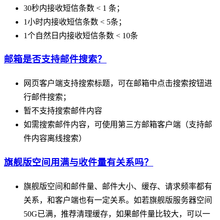
30秒内接收短信条数 < 1 条；
1小时内接收短信条数 < 5条；
1个自然日内接收短信条数 < 10条
邮箱是否支持邮件搜索？
网页客户端支持搜索标题，可在邮箱中点击搜索按钮进
行邮件搜索；
暂不支持搜索邮件内容
如需搜索邮件内容，可使用第三方邮箱客户端（支持邮
件内容离线搜索）
旗舰版空间用满与收件量有关系吗？
旗舰版空间和邮件量、邮件大小、缓存、请求频率都有
关系，和客户端也有一定关系。如若旗舰版服务器空间
50G已满，推荐清理缓存，如果邮件量比较大，可以一