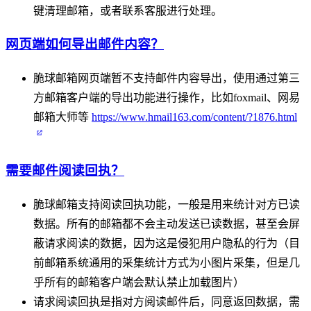
键清理邮箱，或者联系客服进行处理。
网页端如何导出邮件内容？
脆球邮箱网页端暂不支持邮件内容导出，使用通过第三
方邮箱客户端的导出功能进行操作，比如foxmail、网易
邮箱大师等
https://www.hmail163.com/content/?1876.html
需要邮件阅读回执？
脆球邮箱支持阅读回执功能，一般是用来统计对方已读
数据。所有的邮箱都不会主动发送已读数据，甚至会屏
蔽请求阅读的数据，因为这是侵犯用户隐私的行为（目
前邮箱系统通用的采集统计方式为小图片采集，但是几
乎所有的邮箱客户端会默认禁止加载图片）
请求阅读回执是指对方阅读邮件后，同意返回数据，需