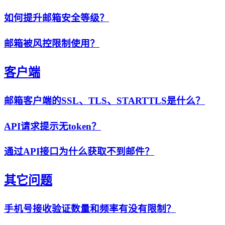
如何提升邮箱安全等级？
邮箱被风控限制使用？
客户端
邮箱客户端的SSL、TLS、STARTTLS是什么？
API请求提示无token？
通过API接口为什么获取不到邮件？
其它问题
手机号接收验证数量和频率有没有限制？