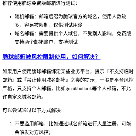
推荐使用脆球免费版邮箱进行测试：
随机邮箱：邮箱后缀为脆球官方的域名，使用人数较
多，容易被限制，仅供测试用途
域名邮箱：需要提供个人域名，不受别人影响，免费版
支持两个邮箱账户，支持测试
脆球邮箱被风控限制使用，如何解决？
如果用户使用脆球邮箱绑定某些业务平台，提示『不支持临时
邮箱』或『禁止使用域名邮箱』之类的提示，一般是平台风控
严格，只支持个人邮箱，比如gmail/outlook等个人邮箱，不允
许自定义域名邮箱。
可以尝试通过以下方式解决：
不要滥用邮箱，比如通过域名邮箱进行大量注册，可能
会触发对方风控；