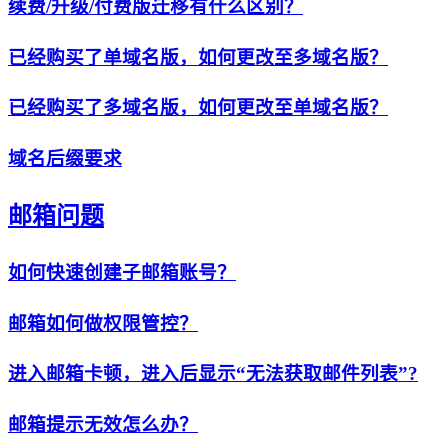
续费/升级/付费版迁移有什么区别？
已经购买了单域名版，如何更改至多域名版？
已经购买了多域名版，如何更改至单域名版？
域名后缀要求
邮箱问题
如何快速创建子邮箱账号？
邮箱如何做权限管控？
进入邮箱卡顿，进入后显示“无法获取邮件列表”?
邮箱提示无效怎么办？