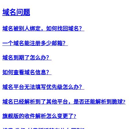
域名问题
域名被别人绑定，如何找回域名？
一个域名能注册多少邮箱？
域名到期了怎么办？
如何查看域名信息？
域名平台无法填写优先级怎么办？
域名已经解析到了其他平台，是否还能解析到脆球?
旗舰版的收件解析怎么变更了?