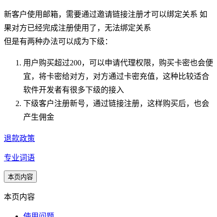
新客户使用邮箱，需要通过邀请链接注册才可以绑定关系 如
果对方已经完成注册使用了，无法绑定关系
但是有两种办法可以成为下级：
用户购买超过200，可以申请代理权限，购买卡密也会便
宜，将卡密给对方，对方通过卡密充值，这种比较适合
软件开发者有很多下级的接入
下级客户注册新号，通过链接注册，这样购买后，也会
产生佣金
退款政策
专业词语
本页内容
本页内容
使用问题