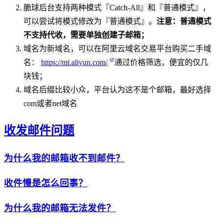
脆球后台支持两种模式『Catch-All』和『普通模式』，
可以尝试将模式修改为『普通模式』。
注意：普通模式
不支持代收，需要单独创建子邮箱；
域名为新域名，可以在阿里云域名交易平台购买二手域
名：
https://mi.aliyun.com/
通过价格筛选，便宜的仅几
块钱；
域名后缀比较小众，平台认为这不是个邮箱，最好选择
com或者net域名
收发邮件问题
为什么我的邮箱收不到邮件？
收件慢是怎么回事？
为什么我的邮箱无法发件？