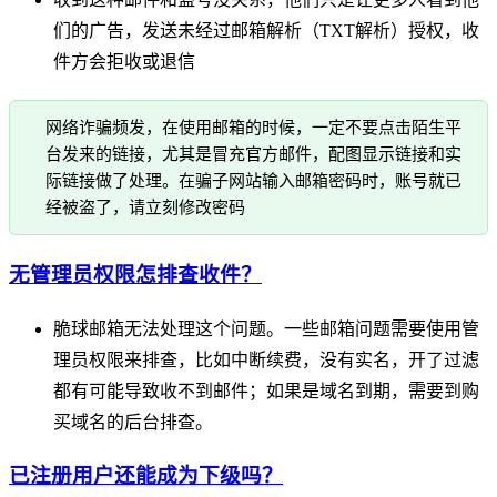
们的广告，发送未经过邮箱解析（TXT解析）授权，收
件方会拒收或退信
网络诈骗频发，在使用邮箱的时候，一定不要点击陌生平
台发来的链接，尤其是冒充官方邮件，配图显示链接和实
际链接做了处理。在骗子网站输入邮箱密码时，账号就已
经被盗了，请立刻修改密码
无管理员权限怎排查收件？
脆球邮箱无法处理这个问题。一些邮箱问题需要使用管
理员权限来排查，比如中断续费，没有实名，开了过滤
都有可能导致收不到邮件；如果是域名到期，需要到购
买域名的后台排查。
已注册用户还能成为下级吗？