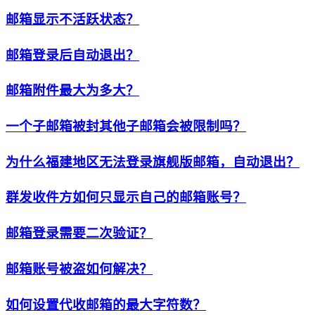
邮箱显示不活跃状态？
邮箱登录后自动退出？
邮箱附件最大为多大？
一个子邮箱被封其他子邮箱会被限制吗？
为什么福建地区无法登录旗舰版邮箱，自动退出？
群发收件方如何只显示自己的邮箱账号？
邮箱登录需要二次验证？
邮箱账号被盗如何解决？
如何设置代收邮箱的最大字符数？