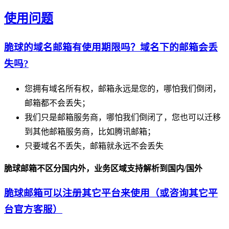
使用问题
脆球的域名邮箱有使用期限吗？域名下的邮箱会丢
失吗?
您拥有域名所有权，邮箱永远是您的，哪怕我们倒闭，
邮箱都不会丢失；
我们只是邮箱服务商，哪怕我们倒闭了，您也可以迁移
到其他邮箱服务商，比如腾讯邮箱；
只要域名不丢失，邮箱就永远不会丢失
脆球邮箱不区分国内外，业务区域支持解析到国内/国外
脆球邮箱可以注册其它平台来使用（或咨询其它平
台官方客服）