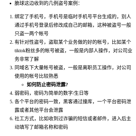
脆球这边收到的几例盗号案例：
绑定了手机号，手机号是临时手机号平台生成的，别人
通过手机号登录后修改成自己的邮箱，这种被盗号一般
只盗一两个帐号
有针对性盗号，盗取某个业务做的好的帐号，比如某个
tiktok粉丝多的帐号被盗，一般是内部人操作，对公司业
务非常了解
同域名下大量帐号被盗，一般是离职员工操作，对公司
使用的帐号比较熟悉
如何防止密码泄露?
弱密码，密码为简单的数字/生日等
各个平台的密码一致，黑客通过撞库，一个平台密码泄
露或者其他平台会泄露
社工方式，比如收到过诈骗的短信或者邮件，进入后主
动填写了邮箱名称和密码