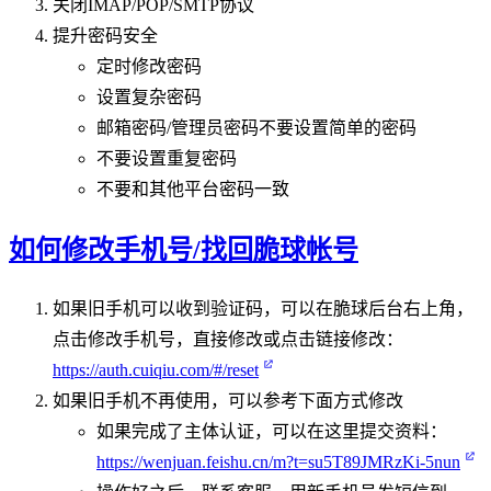
关闭IMAP/POP/SMTP协议
提升密码安全
定时修改密码
设置复杂密码
邮箱密码/管理员密码不要设置简单的密码
不要设置重复密码
不要和其他平台密码一致
如何修改手机号/找回脆球帐号
如果旧手机可以收到验证码，可以在脆球后台右上角，
点击修改手机号，直接修改
或点击链接修改：
https://auth.cuiqiu.com/#/reset​
如果旧手机不再使用，可以参考下面方式修改
如果完成了主体认证，可以在这里提交资料：
https://wenjuan.feishu.cn/m?t=su5T89JMRzKi-5nun​