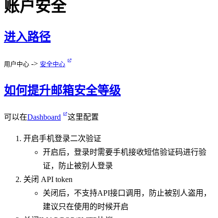
账户安全
进入路径
->
用户中心
安全中心
如何提升邮箱安全等级
可以在
Dashboard
这里配置
开启手机登录二次验证
开启后，登录时需要手机接收短信验证码进行验
证，防止被别人登录
关闭 API token
关闭后，不支持API接口调用，防止被别人盗用，
建议只在使用的时候开启