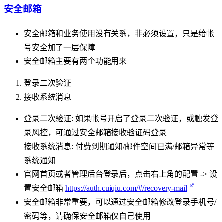
安全邮箱
安全邮箱和业务使用没有关系，非必须设置，只是给帐
号安全加了一层保障
安全邮箱主要有两个功能用来
登录二次验证
接收系统消息
登录二次验证: 如果帐号开启了登录二次验证，或触发登
录风控，可通过安全邮箱接收验证码登录
接收系统消息: 付费到期通知/邮件空间已满/邮箱异常等
系统通知
官网首页或者管理后台登录后，点击右上角的配置 -> 设
置安全邮箱
https://auth.cuiqiu.com/#/recovery-mail
安全邮箱非常重要，可以通过安全邮箱修改登录手机号/
密码等，请确保安全邮箱仅自己使用