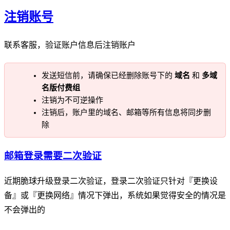
注销账号
联系客服，验证账户信息后注销账户
发送短信前，请确保已经删除账号下的
域名
和
多域
名版付费组
注销为不可逆操作
注销后，账户里的域名、邮箱等所有信息将同步删
除
邮箱登录需要二次验证
近期脆球升级登录二次验证，登录二次验证只针对『更换设
备』或『更换网络』情况下弹出，系统如果觉得安全的情况是
不会弹出的