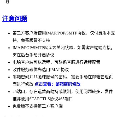
器
注意问题
第三方客户端使用IMAP/POP/SMTP协议，仅付费版本支
持，免费版暂不支持
IMAP/POP/SMTP默认为关闭状态，如需客户端端连接，
需在后台手动开启协议
电脑客户端可以远程，可联系客服进行远程配置
收件服务器优先选用IMAP协议
邮箱密码并非脆球账号的密码，需要手动在邮箱管理页
面进行修改
点击查看：邮箱密码修改
25端口，存在运营商劫持或限制，使用问题较多，发件
推荐使用STARTTLS协议465端口
免费版不支持第三方客户端