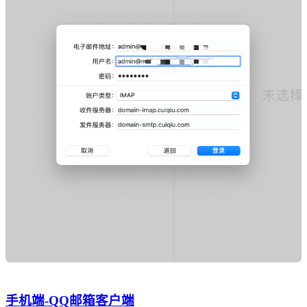
手机端-QQ邮箱客户端