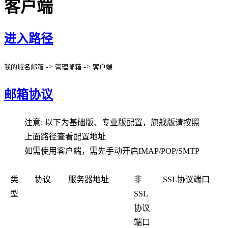
客户端
进入路径
->
->
我的域名邮箱
管理邮箱
客户端
邮箱协议
注意: 以下为基础版、专业版配置，旗舰版请按照
上面路径查看配置地址
如需使用客户端，需先手动开启IMAP/POP/SMTP
类
协议
服务器地址
非
SSL协议端口
型
SSL
协议
端口