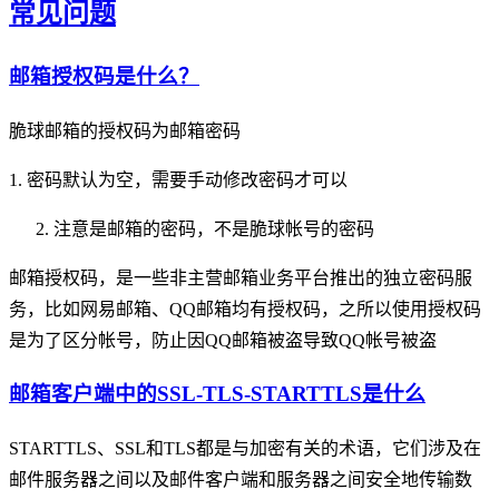
常见问题
邮箱授权码是什么？
脆球邮箱的授权码为邮箱密码
1. 密码默认为空，需要手动修改密码才可以
注意是邮箱的密码，不是脆球帐号的密码
邮箱授权码，是一些非主营邮箱业务平台推出的独立密码服
务，比如网易邮箱、QQ邮箱均有授权码，之所以使用授权码
是为了区分帐号，防止因QQ邮箱被盗导致QQ帐号被盗
邮箱客户端中的SSL-TLS-STARTTLS是什么
STARTTLS、SSL和TLS都是与加密有关的术语，它们涉及在
邮件服务器之间以及邮件客户端和服务器之间安全地传输数