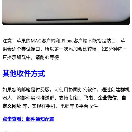
注意：苹果的MAC客户端和iPhone客户端不能指定端口，苹
果会逐个尝试端口，所以第一次添加会比较慢，如5分钟内一
直提示加载中，请耐心等待
其他收件方式
如果您的邮箱是付费版，可使用协同办公软件，通过创建群机
器人，将邮件实时推送群，支持
钉钉
、
飞书
、
企业微信
、
自
定义网址
等，实现在手机、电脑等多平台收件
点击查看：邮件通知配置