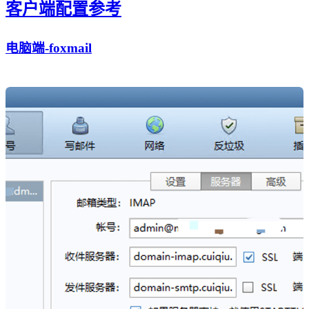
客户端配置参考
电脑端-foxmail