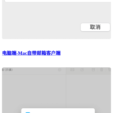
电脑端-Mac自带邮箱客户端