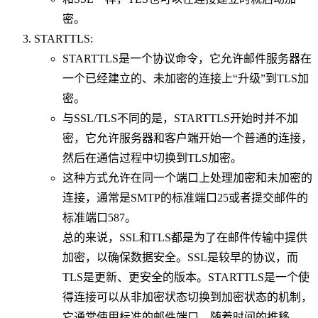
密。
STARTTLS:
STARTTLS是一个协议命令，它允许邮件服务器在
一个已经建立的、未加密的连接上“升级”到TLS加
密。
与SSL/TLS不同的是，STARTTLS开始时并不加
密，它允许服务器和客户端开始一个普通的连接，
然后在通信过程中切换到TLS加密。
这种方式允许在同一个端口上处理加密和未加密的
连接，通常是SMTP的标准端口25或者提交邮件的
标准端口587。
总的来说，SSL和TLS都是为了在邮件传输中提供
加密，以确保数据安全。SSL是较早的协议，而
TLS是更新、更安全的版本。STARTTLS是一个使
得连接可以从非加密状态切换到加密状态的机制，
它通常使用标准的邮件端口。随着时间的推移，