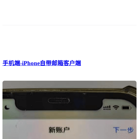
手机端-iPhone自带邮箱客户端