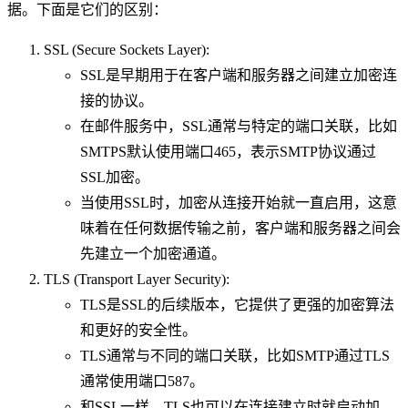
据。下面是它们的区别：
SSL (Secure Sockets Layer):
SSL是早期用于在客户端和服务器之间建立加密连
接的协议。
在邮件服务中，SSL通常与特定的端口关联，比如
SMTPS默认使用端口465，表示SMTP协议通过
SSL加密。
当使用SSL时，加密从连接开始就一直启用，这意
味着在任何数据传输之前，客户端和服务器之间会
先建立一个加密通道。
TLS (Transport Layer Security):
TLS是SSL的后续版本，它提供了更强的加密算法
和更好的安全性。
TLS通常与不同的端口关联，比如SMTP通过TLS
通常使用端口587。
和SSL一样，TLS也可以在连接建立时就启动加