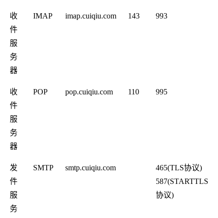
收
IMAP
imap.cuiqiu.com
143
993
件
服
务
器
收
POP
pop.cuiqiu.com
110
995
件
服
务
器
发
SMTP
smtp.cuiqiu.com
465(TLS协议)
件
587(STARTTLS
服
协议)
务