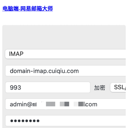
电脑端-网易邮箱大师