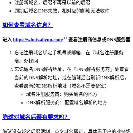
注册新域名，后缀不再是以前的后缀
到期后域名DNS失效，相对应的邮箱无法收件
如何查看域名信息？
进入
https://whois.aliyun.com/
查看注册商信息或DNS服务器
忘记注册域名绑定手机号或邮箱，在『域名注册服务
商』处找回
忘记域名DNS解析地址，在『DNS解析服务商』处查看
当前的DNS解析地址，或在脆球后台刷新DNS解析后，
查看最新的DNS解析地址（域名不需要备案）
域名注册服务商：购买域名的地方
DNS解析服务商：配置域名解析的地方
脆球对域名后缀有要求吗？
脆球没有域名后缀限制，英文域名即可，具体看用户的业务场