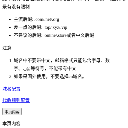
景有没有限制
主流后缀: .com/.net/.org
差一点的后缀: .top/.xyz/.vip
不建议的后缀: .online/.store或者中文后缀
注意
域名中不要带中文，邮箱格式只能包含字母、数
字、._@等符号，不能带有中文
如果是国外使用，不要选择cn域名。
域名配置
代收规则配置
本页内容
本页内容