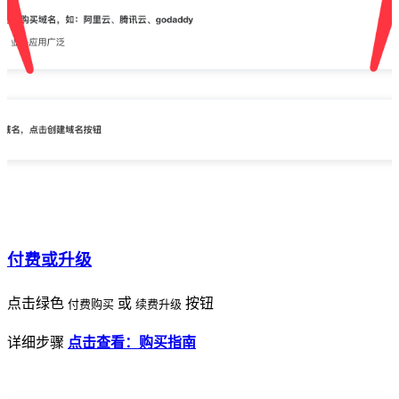
付费或升级
点击绿色
或
按钮
付费购买
续费升级
详细步骤
点击查看：购买指南