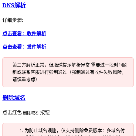
DNS解析
详细步骤:
点击查看：收件解析
点击查看：发件解析
第三方解析正常，但脆球提示解析异常 需要过一段时间刷
新或联系客服进行强制通过（强制通过有收件失败风险，
请慎重考虑）
删除域名
点击红色
按钮
删除域名
为防止域名误删，仅支持删除免费版本：多域名付