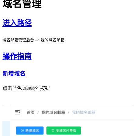
域名管理
进入路径
->
域名邮箱管理后台
我的域名邮箱
操作指南
新增域名
点击蓝色
按钮
新增域名