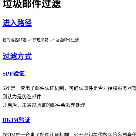
垃圾邮件过滤
进入路径
->
->
我的域名邮箱
管理邮箱
垃圾邮件过滤
过滤方式
SPF验证
SPF是一套电子邮件认证机制，可确认邮件是否为授权服务器寄
则认为是伪造邮件
开启后，未通过验证的邮件会丢弃处理
DKIM验证
DKIM是一套电子邮件认证机制，公开密钥提供数字签名与身份验