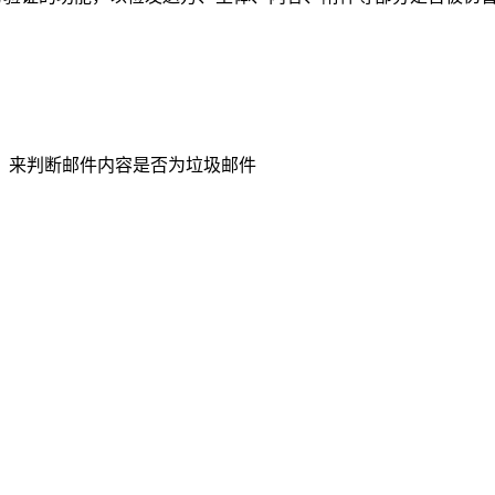
，来判断邮件内容是否为垃圾邮件