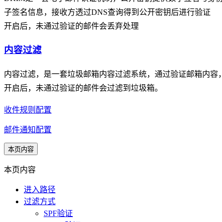
子签名信息，接收方透过DNS查询得到公开密钥后进行验证
开启后，未通过验证的邮件会丢弃处理
内容过滤
内容过滤，是一套垃圾邮箱内容过滤系统，通过验证邮箱内容
开启后，未通过验证的邮件会过滤到垃圾箱。
收件规则配置
邮件通知配置
本页内容
本页内容
进入路径
过滤方式
SPF验证